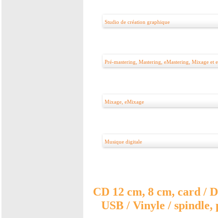
Studio de création graphique
Pré-mastering, Mastering, eMastering, Mixage et
Mixage, eMixage
Musique digitale
CD 12 cm, 8 cm, card / D
USB / Vinyle / spindle, 