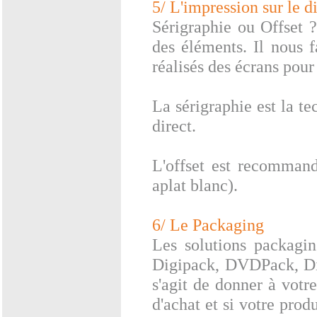
5/ L'impression sur le d
Sérigraphie ou Offset ?
des éléments. Il nous f
réalisés des écrans pour
La sérigraphie est la te
direct.
L'offset est recomman
aplat blanc).
6/ Le Packaging
Les solutions packagi
Digipack, DVDPack, Digi
s'agit de donner à votre
d'achat et si votre produ