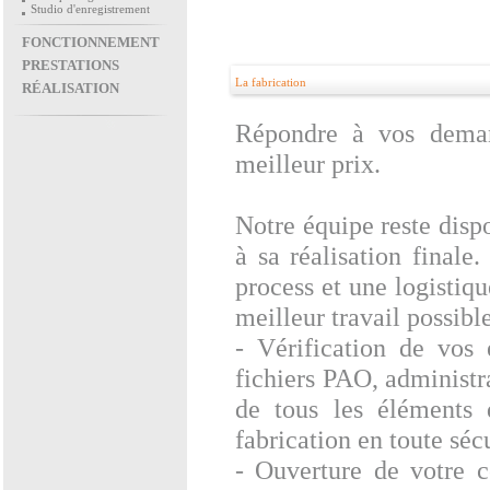
Studio d'enregistrement
FONCTIONNEMENT
PRESTATIONS
La fabrication
RÉALISATION
Répondre à vos deman
meilleur prix.
Notre équipe reste dispo
à sa réalisation final
process et une logistiq
meilleur travail possible
- Vérification de vos 
fichiers PAO, administr
de tous les éléments
fabrication en toute sécu
- Ouverture de votre c