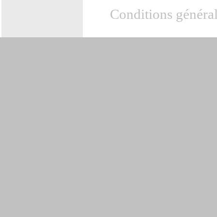
Conditions général