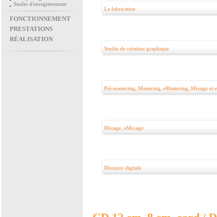
Studio d'enregistrement
La fabrication
FONCTIONNEMENT
PRESTATIONS
RÉALISATION
Studio de création graphique
Pré-mastering, Mastering, eMastering, Mixage et
Mixage, eMixage
Musique digitale